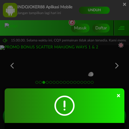
×
INDOJOKER88 Aplikasi Mobile
UNDUH
Jangan tampilkan lagi hari ini
Masuk
Daftar
sampai 15.00.00. Selama waktu ini, CQ9 permainan tidak akan tersedia. Kami memo
×
JACKPOT
PLAY
IDR
12,731,477,212