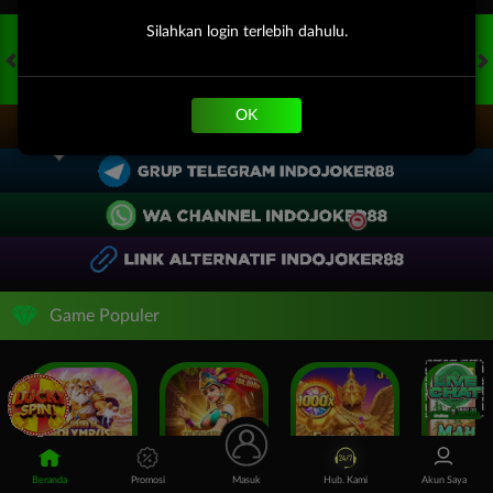
Silahkan login terlebih dahulu.
HOT GAMES
SLOTS
LIVE CASINO
RACE
TOGEL
OL
OK
Game Populer
GATES OF OLYMPUS POP
TREASURES OF AZTEC
FORTUNE GARUDA 1000
Beranda
Promosi
Masuk
Hub. Kami
Akun Saya