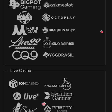
Live Casino