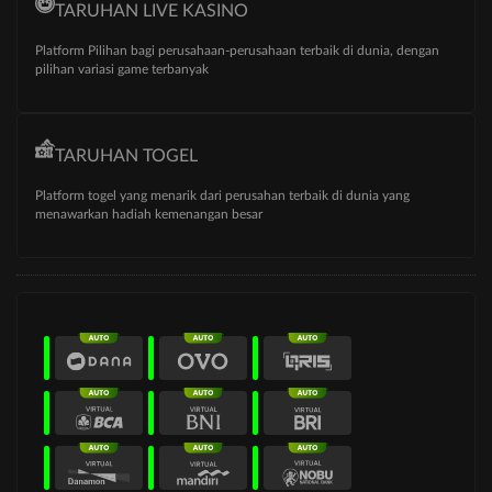
TARUHAN LIVE KASINO
Platform Pilihan bagi perusahaan-perusahaan terbaik di dunia, dengan
pilihan variasi game terbanyak
TARUHAN TOGEL
Platform togel yang menarik dari perusahan terbaik di dunia yang
menawarkan hadiah kemenangan besar