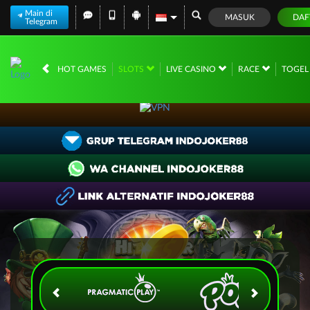
Main di
MASUK
DAF
Telegram
HOT GAMES
SLOTS
LIVE CASINO
RACE
TOGE
IDR
12,738,705,