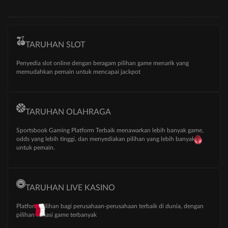
TARUHAN SLOT
Penyedia slot online dengan beragam pilihan game menarik yang
memudahkan pemain untuk mencapai jackpot
TARUHAN OLAHRAGA
Sportsbook Gaming Platform Terbaik menawarkan lebih banyak game,
odds yang lebih tinggi, dan menyediakan pilihan yang lebih banyak
untuk pemain.
TARUHAN LIVE KASINO
Platform Pilihan bagi perusahaan-perusahaan terbaik di dunia, dengan
pilihan variasi game terbanyak