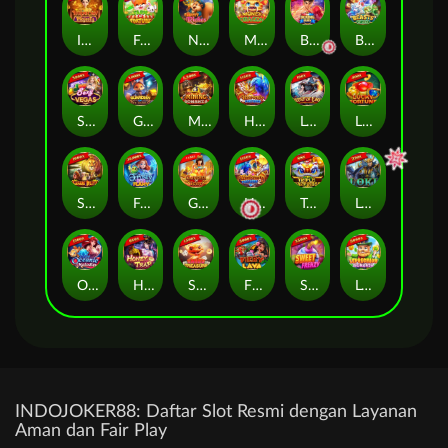
Imperial Majesty
Farm Of Fortune
Nutty Riches
Money Dragon
Boxing Fury
Beasts Of Luck
Sexy Vegas
Guardian of the Museum
Mining Bonanza
Heavenly Fortunes
Legend Of Eagle
Lucky Fortune
Safari Blitz
Frosty and Flamy
Goddess Of Egypt
Heavenly Fortunes 2
Triple Happiness
Loki
Oceanic Melodies
Honey Trap
Snake Treasure
Fiery Lava
Sweet Frenzy
Leprechaun Bonanza
INDOJOKER88: Daftar Slot Resmi dengan Layanan
Aman dan Fair Play