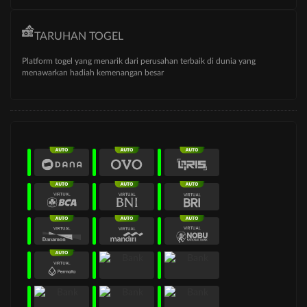
TARUHAN TOGEL
Platform togel yang menarik dari perusahan terbaik di dunia yang
menawarkan hadiah kemenangan besar