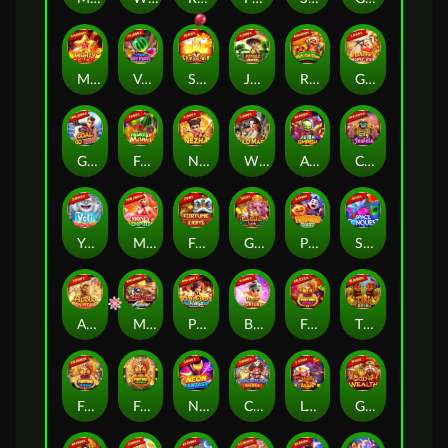
Mighty Sevens
Vegas Hot Fruit
Spin and Win
Jungle Quest
Rich Cai Shen
Golden Horse Ride
Goal Go Win
Fruits Mania
Nezha
Wild Mafia
Alien Smash
City of Jewels
Yeti Boom
Money Empire
Fortune Lions
Ganesha Luck
Pumpkins Go Lucky
Space Conquest
Apollo Ray of Luck
Muay Thai Fighter
Pai Gow Ways
Blade of Fortune
Fortune Jewels III
Tiki Rush
Fortune Jewels II
Fortune Jewels I
Neon Fantasy
Caribbean Riches
Legend of Nian
God Of Wealth