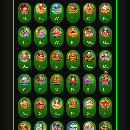
Mansion Battle Royale
Fire Dragon
Water Dragon
Treasure Hunters
Circus-Lucky Mix
Fortune Cat
Time Machine
Beach Baby
Wonderland
Rich Fortune
Weird Xmas2
Gold Fairy 2
Beach Baby2
Fortunate Lion-Lucky Mix
Gods of Egypt2
SAFARI HEAT-MULTIPLY FUN
Gaogashou2 MULTIPLY FUN
Detective Girl
Yu Yue Long Men
Ghost Mansion
Mayan Adventure
Deep Rising
Slime Gem
Infinity Mining
All for the Winner
Gong Xi Fa Cai
Sugar Bar
Mayan Adventure2
X'mas Gift City
777-CLASSIC STYLE