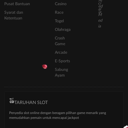
Pusat Bantuan
Casino
Syarat dan
Race
Ketentuan
Togel
Olahraga
Crash
Game
Arcade
E-Sports
Sabung
Ayam
TARUHAN SLOT
Penyedia slot online dengan beragam pilihan game menarik yang
memudahkan pemain untuk mencapai jackpot