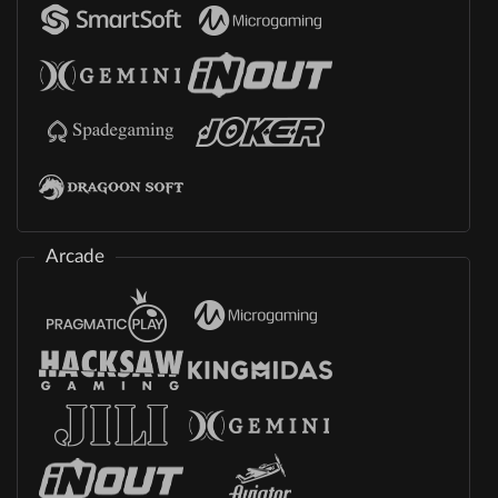
Arcade