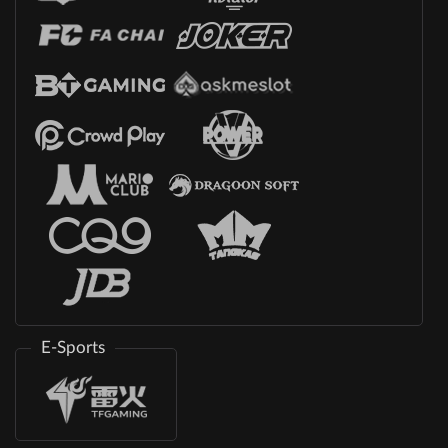
E-Sports