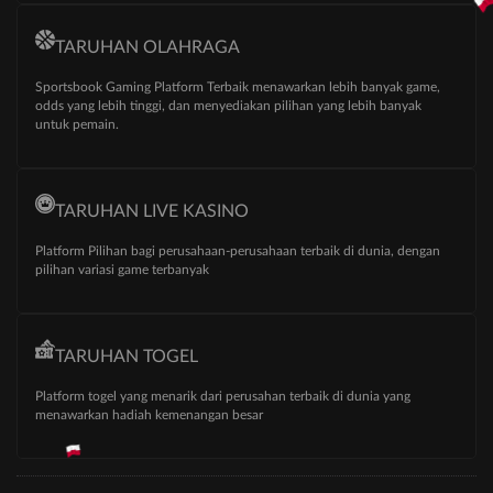
TARUHAN OLAHRAGA
Sportsbook Gaming Platform Terbaik menawarkan lebih banyak game,
odds yang lebih tinggi, dan menyediakan pilihan yang lebih banyak
untuk pemain.
TARUHAN LIVE KASINO
Platform Pilihan bagi perusahaan-perusahaan terbaik di dunia, dengan
pilihan variasi game terbanyak
TARUHAN TOGEL
Platform togel yang menarik dari perusahan terbaik di dunia yang
menawarkan hadiah kemenangan besar