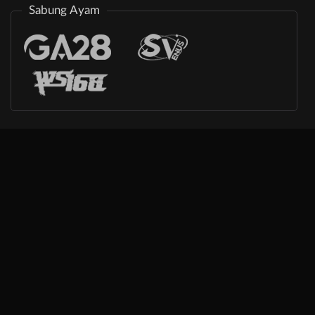
Sabung Ayam