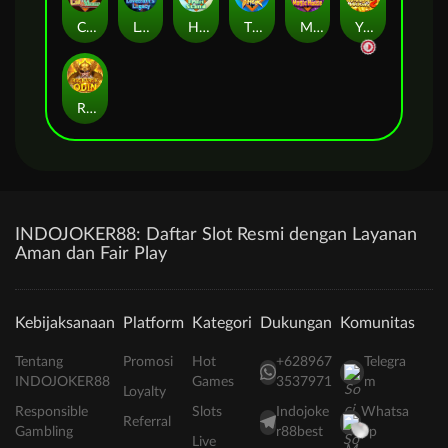
Cat VS Mouse
Lovecraft's Legacy
Happy Fruit Stand
THOR
Magic House
Yuanbao Mahjong2
Ragnarok Odin
INDOJOKER88: Daftar Slot Resmi dengan Layanan
Aman dan Fair Play
Kebijaksanaan
Platform
Kategori
Dukungan
Komunitas
Tentang
Promosi
Hot
+628967
Telegra
INDOJOKER88
Games
3537971
m
Loyalty
Responsible
Slots
Indojoke
Whatsa
Referral
Gambling
r88best
pp
Live