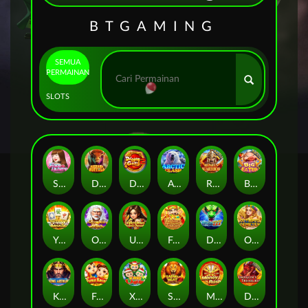
BTGAMING
SEMUA
PERMAINAN
SLOTS
Since I'm here
Diamond buffalo
Dragon Gem2
Arctic Clash
ROMAN WARRIOR
Big Eater
Yuanbao Mahjong
Olympus - Zeus
Unparalleled Phoenix Dynasty
Fortune's Treasure
Dragon777
OLYMPUS DEMETER
KING ARTHUR
Fuwa Baoxi
X'Mas LABUBU
SAFARI HEAT 2-MULTIPLY FUN
Money Rush
Dragon’s Treasures