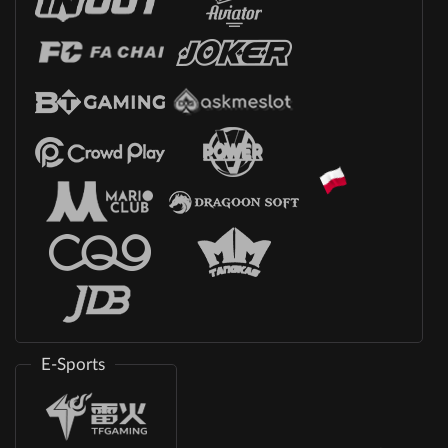
E-Sports