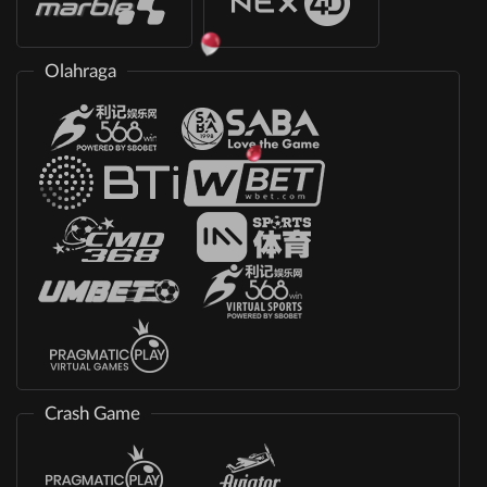
Olahraga
Crash Game