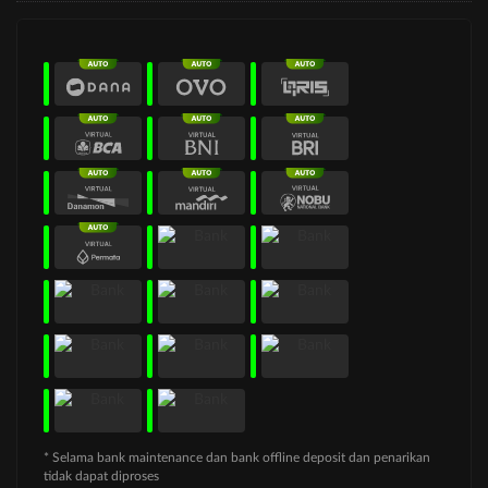
* Selama bank maintenance dan bank offline deposit dan penarikan
tidak dapat diproses