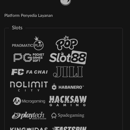
Platform Penyedia Layanan
Slots