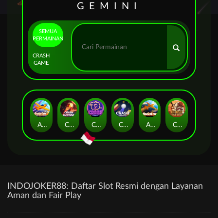
GEMINI
SEMUA
PERMAINAN
CRASH
GAME
Aviator2-Sky Elite
Crash Meteor
Crash Neon
Crash Classic
Aviator
Crash Gold Rush
INDOJOKER88: Daftar Slot Resmi dengan Layanan
Aman dan Fair Play