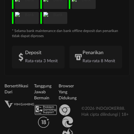
* Selama bank maintenance dan bank offline deposit dan penarikan
tidak dapat diproses
Deposit
Penarikan
Rata-rata 3 Menit
Rata-rata 8 Menit
Bersertifikasi
Tanggung
Browser
Dari
Jawab
Yang
Bermain
Didukung
©2026 INDOJOKER88.
Hak cipta dilindungi | 18+