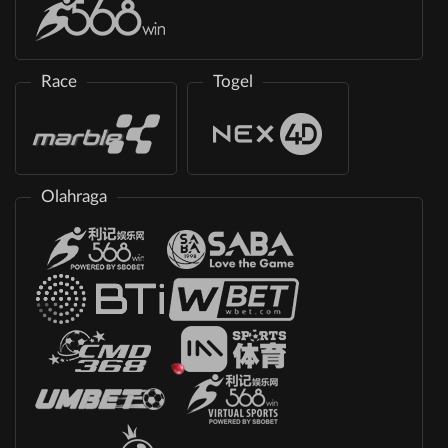
Race
Togel
Olahraga