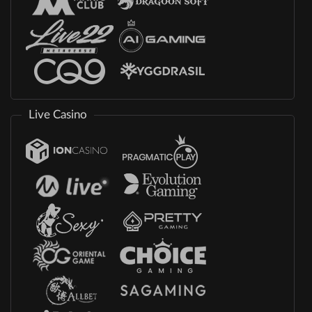
Live Casino