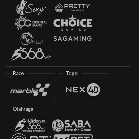
Race
Togel
Olahraga