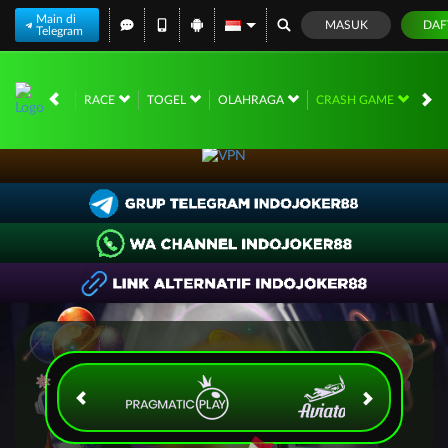
Main di
MASUK
DAF
Telegram
VE CASINO
RACE
TOGEL
OLAHRAGA
CRASH GAME
AR