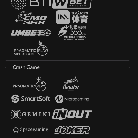
Crash Game