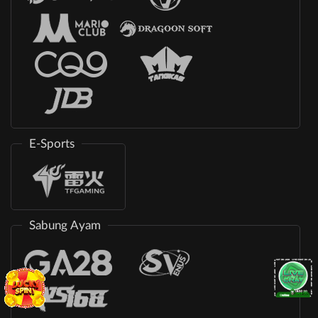
E-Sports
Sabung Ayam