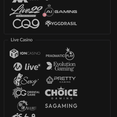
Live Casino