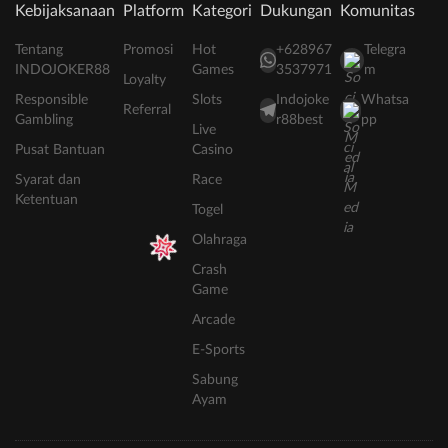
Kebijaksanaan
Platform
Kategori
Dukungan
Komunitas
Tentang
Promosi
Hot
+628967
Telegra
INDOJOKER88
Games
3537971
m
Loyalty
Responsible
Slots
Indojoke
Whatsa
Referral
Gambling
r88best
pp
Live
Pusat Bantuan
Casino
Syarat dan
Race
Ketentuan
Togel
Olahraga
Crash
Game
Arcade
E-Sports
Sabung
Ayam