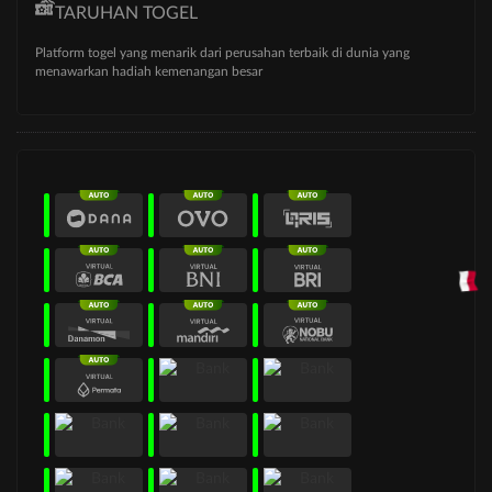
TARUHAN TOGEL
Platform togel yang menarik dari perusahan terbaik di dunia yang
menawarkan hadiah kemenangan besar