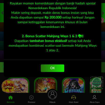
Rayakan momen kemerdekaan dengan banjir hadiah spesial
Kemerdekaan Republik Indonesia!
Makin sering deposit, makin deras bonus instan yang bisa
Anda dapatkan sampai
Rp 200.000
setiap harinya! Jangan
HOT GAMES
SLOTS
LIVE CASINO
RACE
TOGEL
OL
sampai ketinggalan keseruannya khusus di bulan
kemerdekaan ini.
2. Bonus Scatter Mahjong Ways 1 & 2 🐉🀄️
Dapatkan
tambahan bonus eksklusif
setiap kali Anda
mendapatkan kombinasi
scatter
saat bermain Mahjong Ways
1 atau 2.
Game Populer
OK
GATES OF OLYMPUS POP
TREASURES OF AZTEC
GOYANG GAIB
Beranda
Promosi
Masuk
Hub. Kami
Akun Saya